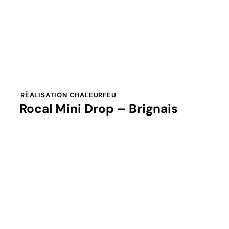
RÉALISATION CHALEURFEU
Rocal Mini Drop – Brignais