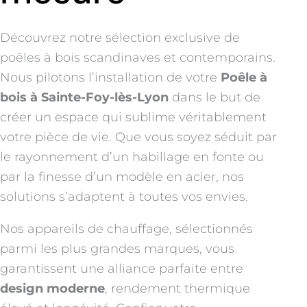
Découvrez notre sélection exclusive de
poêles à bois scandinaves et contemporains.
Nous pilotons l’installation de votre
Poêle à
bois à Sainte-Foy-lès-Lyon
dans le but de
créer un espace qui sublime véritablement
votre pièce de vie. Que vous soyez séduit par
le rayonnement d’un habillage en fonte ou
par la finesse d’un modèle en acier, nos
solutions s’adaptent à toutes vos envies.
Nos appareils de chauffage, sélectionnés
parmi les plus grandes marques, vous
garantissent une alliance parfaite entre
design moderne
, rendement thermique