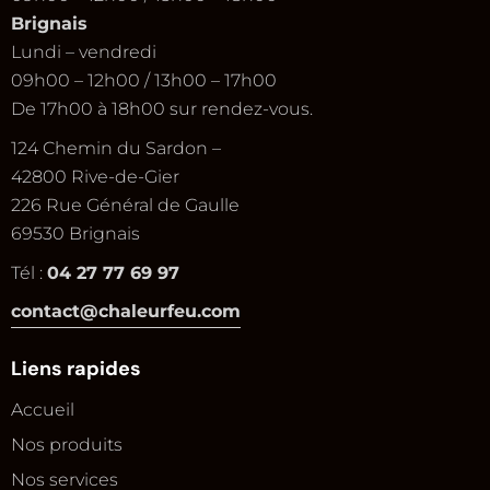
Brignais
Lundi – vendredi
09h00 – 12h00 / 13h00 – 17h00
De 17h00 à 18h00 sur rendez-vous.
124 Chemin du Sardon –
42800 Rive-de-Gier
226 Rue Général de Gaulle
69530 Brignais
Tél :
04 27 77 69 97
contact@chaleurfeu.com
Liens rapides
Accueil
Nos produits
Nos services