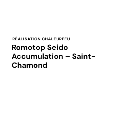
RÉALISATION CHALEURFEU
Romotop Seido
Accumulation – Saint-
Chamond