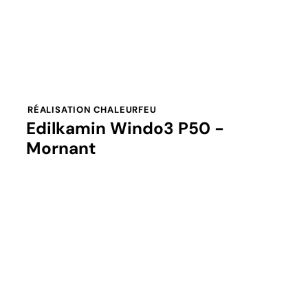
RÉALISATION CHALEURFEU
Edilkamin Windo3 P50 -
Mornant