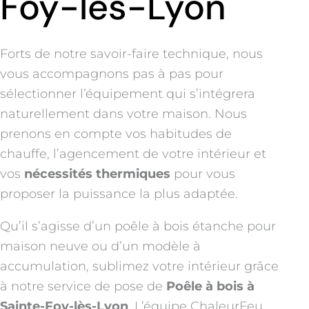
Foy-lès-Lyon
Forts de notre savoir-faire technique, nous
vous accompagnons pas à pas pour
sélectionner l’équipement qui s’intégrera
naturellement dans votre maison. Nous
prenons en compte vos habitudes de
chauffe, l’agencement de votre intérieur et
vos
nécessités thermiques
pour vous
proposer la puissance la plus adaptée.
Qu’il s’agisse d’un poêle à bois étanche pour
maison neuve ou d’un modèle à
accumulation, sublimez votre intérieur grâce
à notre service de pose de
Poêle à bois à
Sainte-Foy-lès-Lyon
. L’équipe ChaleurFeu