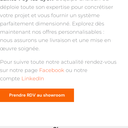
déploie toute son expertise pour concrétiser
votre projet et vous fournir un système
parfaitement dimensionné. Explorez dès
maintenant nos offres personnalisables :
nous assurons une livraison et une mise en
œuvre soignée.
Pour suivre toute notre actualité rendez-vous
sur notre page
Facebook
ou notre
compte
LinkedIn
Prendre RDV au showroom