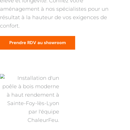
élevé et longévité. Confiez votre
aménagement à nos spécialistes pour un
résultat à la hauteur de vos exigences de
confort.
Prendre RDV au showroom