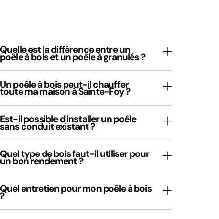
Quelle est la différence entre un
poêle à bois et un poêle à granulés ?
Un poêle à bois peut-il chauffer
toute ma maison à Sainte-Foy ?
Est-il possible d'installer un poêle
sans conduit existant ?
Quel type de bois faut-il utiliser pour
un bon rendement ?
Quel entretien pour mon poêle à bois
?