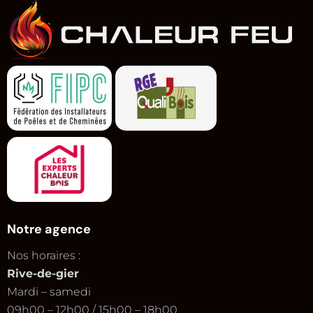
Notre agence
Nos horaires :
Rive-de-gier
Mardi – samedi
09h00 – 12h00 / 15h00 – 18h00