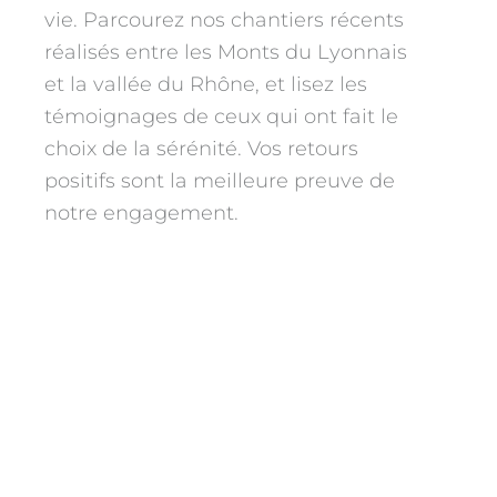
vie. Parcourez nos chantiers récents
réalisés entre les Monts du Lyonnais
et la vallée du Rhône, et lisez les
témoignages de ceux qui ont fait le
choix de la sérénité. Vos retours
positifs sont la meilleure preuve de
notre engagement.