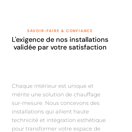
SAVOIR-FAIRE & CONFIANCE
L'exigence de nos installations
validée par votre satisfaction
Chaque intérieur est unique et
mérite une solution de chauffage
sur-mesure. Nous concevons des
installations qui allient haute
technicité et intégration esthétique
pour transformer votre espace de