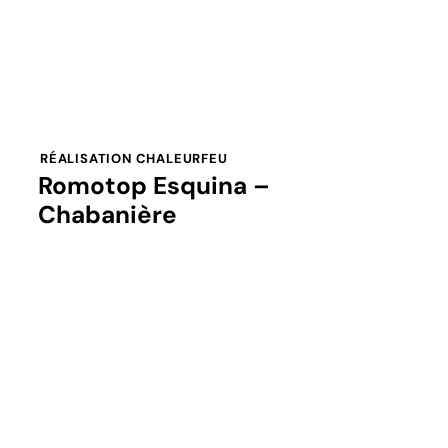
RÉALISATION CHALEURFEU
Romotop Esquina –
Chabanière