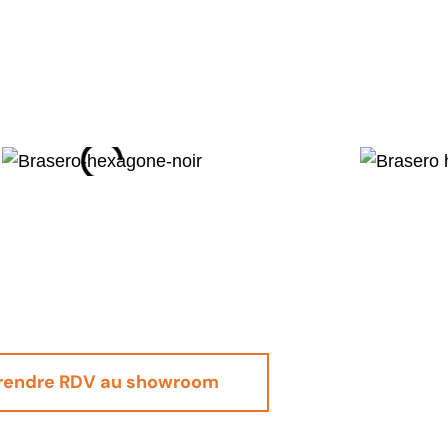
rendre RDV au showroom