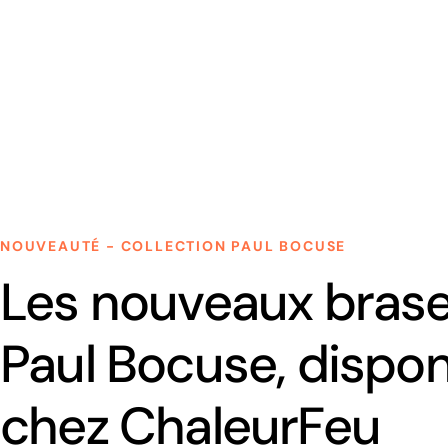
NOUVEAUTÉ - COLLECTION PAUL BOCUSE
Les nouveaux bras
Paul Bocuse, dispon
chez ChaleurFeu