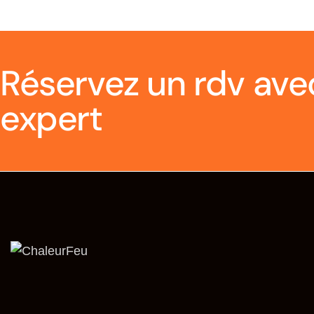
Réservez un rdv ave
expert