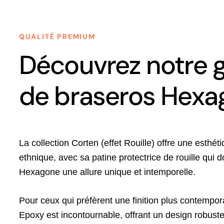
QUALITÉ PREMIUM
Découvrez notre
de braseros Hexa
La collection Corten (effet Rouille) offre une esthé
ethnique, avec sa patine protectrice de rouille qui
Hexagone une allure unique et intemporelle.
Pour ceux qui préfèrent une finition plus contempora
Epoxy est incontournable, offrant un design robuste