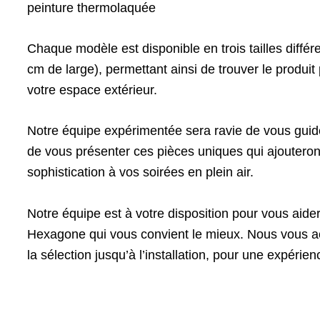
peinture thermolaquée
Chaque modèle est disponible en trois tailles différ
cm de large), permettant ainsi de trouver le produit
votre espace extérieur.
Notre équipe expérimentée sera ravie de vous guide
de vous présenter ces pièces uniques qui ajoutero
sophistication à vos soirées en plein air.
Notre équipe est à votre disposition pour vous aider
Hexagone qui vous convient le mieux. Nous vous
la sélection jusqu’à l’installation, pour une expérie