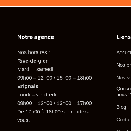
Notre agence
Liens
Nos horaires :
Accuei
Rive-de-gier
Nos pr
Mardi – samedi
09h00 – 12h00 / 15h00 – 18h00
Nos se
Brignais
Qui s
Lundi – vendredi
nous ?
09h00 – 12h00 / 13h00 – 17h00
Blog
De 17h00 à 18h00 sur rendez-
Contac
vous.