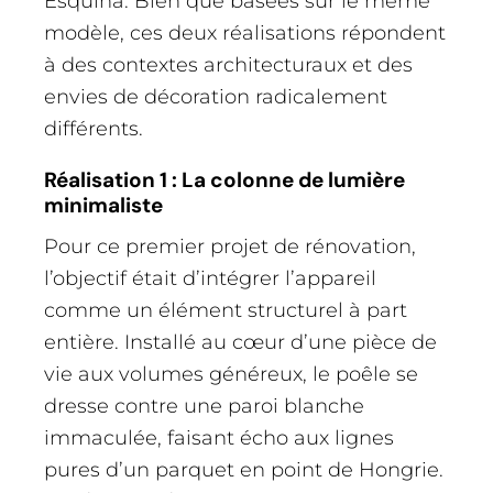
Esquina. Bien que basées sur le même
modèle, ces deux réalisations répondent
à des contextes architecturaux et des
envies de décoration radicalement
différents.
Réalisation 1 : La colonne de lumière
minimaliste
Pour ce premier projet de rénovation,
l’objectif était d’intégrer l’appareil
comme un élément structurel à part
entière. Installé au cœur d’une pièce de
vie aux volumes généreux, le poêle se
dresse contre une paroi blanche
immaculée, faisant écho aux lignes
pures d’un parquet en point de Hongrie.