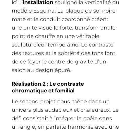
Ici, l’
installation
souligne la verticalité du
modèle Esquina. La plaque de sol noire
mate et le conduit coordonné créent
une unité visuelle forte, transformant le
point de chauffe en une véritable
sculpture contemporaine. Le contraste
des textures et la sobriété des tons font
de ce foyer le centre de gravité d’un
salon au design épuré.
Réalisation 2 : Le contraste
chromatique et familial
Le second projet nous mène dans un
univers plus audacieux et chaleureux. Le
défi consistait à intégrer le poêle dans
un angle, en parfaite harmonie avec une