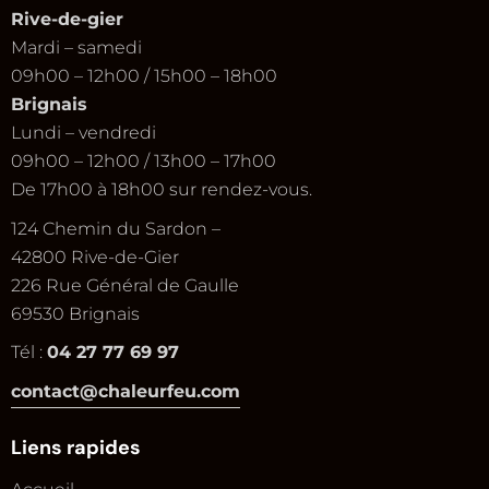
Rive-de-gier
Mardi – samedi
09h00 – 12h00 / 15h00 – 18h00
Brignais
Lundi – vendredi
09h00 – 12h00 / 13h00 – 17h00
De 17h00 à 18h00 sur rendez-vous.
124 Chemin du Sardon –
42800 Rive-de-Gier
226 Rue Général de Gaulle
69530 Brignais
Tél :
04 27 77 69 97
contact@chaleurfeu.com
Liens rapides