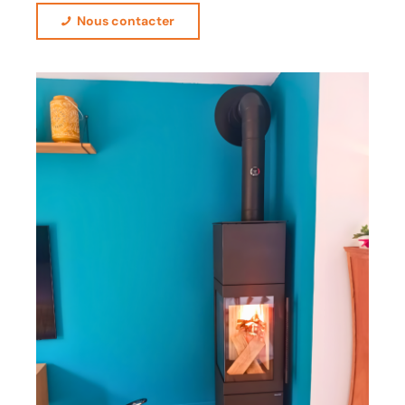
Nous contacter