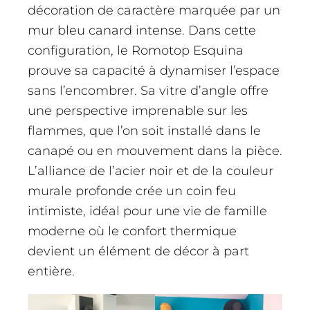
décoration de caractère marquée par un
mur bleu canard intense. Dans cette
configuration, le Romotop Esquina
prouve sa capacité à dynamiser l’espace
sans l’encombrer. Sa vitre d’angle offre
une perspective imprenable sur les
flammes, que l’on soit installé dans le
canapé ou en mouvement dans la pièce.
L’alliance de l’acier noir et de la couleur
murale profonde crée un coin feu
intimiste, idéal pour une vie de famille
moderne où le confort thermique
devient un élément de décor à part
entière.