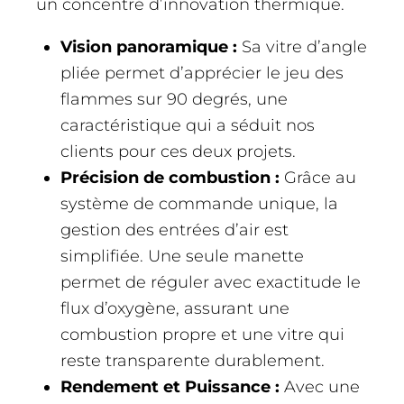
un concentré d’innovation thermique.
Vision panoramique :
Sa vitre d’angle
pliée permet d’apprécier le jeu des
flammes sur 90 degrés, une
caractéristique qui a séduit nos
clients pour ces deux projets.
Précision de combustion :
Grâce au
système de commande unique, la
gestion des entrées d’air est
simplifiée. Une seule manette
permet de réguler avec exactitude le
flux d’oxygène, assurant une
combustion propre et une vitre qui
reste transparente durablement.
Rendement et Puissance :
Avec une