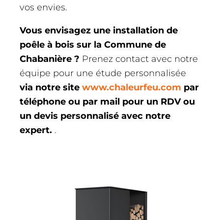
vos envies.
Vous envisagez une installation de
poêle à bois sur la Commune de
Chabanière ?
Prenez contact avec notre
équipe pour une étude personnalisée
via notre site
www.chaleurfeu.com
par
téléphone ou par mail pour un RDV ou
un devis personnalisé avec notre
expert.
.