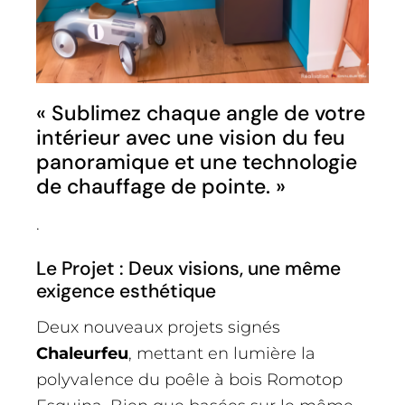
« Sublimez chaque angle de votre
intérieur avec une vision du feu
panoramique et une technologie
de chauffage de pointe. »
.
Le Projet : Deux visions, une même
exigence esthétique
Deux nouveaux projets signés
Chaleurfeu
, mettant en lumière la
polyvalence du poêle à bois Romotop