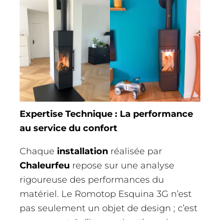
Expertise Technique : La performance
au service du confort
Chaque
installation
réalisée par
Chaleurfeu
repose sur une analyse
rigoureuse des performances du
matériel. Le Romotop Esquina 3G n’est
pas seulement un objet de design ; c’est