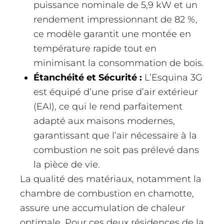
puissance nominale de 5,9 kW et un
rendement impressionnant de 82 %,
ce modèle garantit une montée en
température rapide tout en
minimisant la consommation de bois.
Étanchéité et Sécurité :
L’Esquina 3G
est équipé d’une prise d’air extérieur
(EAI), ce qui le rend parfaitement
adapté aux maisons modernes,
garantissant que l’air nécessaire à la
combustion ne soit pas prélevé dans
la pièce de vie.
La qualité des matériaux, notamment la
chambre de combustion en chamotte,
assure une accumulation de chaleur
optimale. Pour ces deux résidences de la