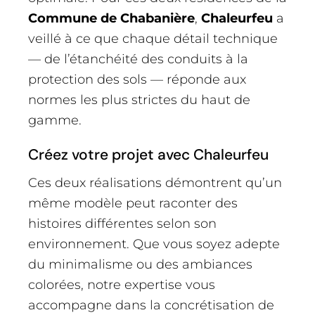
Commune de Chabanière
,
Chaleurfeu
a
veillé à ce que chaque détail technique
— de l’étanchéité des conduits à la
protection des sols — réponde aux
normes les plus strictes du haut de
gamme.
Créez votre projet avec Chaleurfeu
Ces deux réalisations démontrent qu’un
même modèle peut raconter des
histoires différentes selon son
environnement. Que vous soyez adepte
du minimalisme ou des ambiances
colorées, notre expertise vous
accompagne dans la concrétisation de