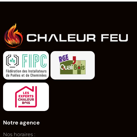
Notre agence
Nos horaires :