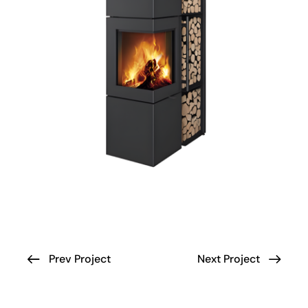
Prev Project
Next Project