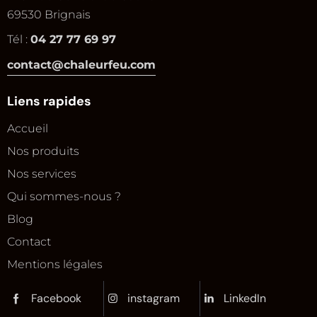
69530 Brignais
Tél :
04 27 77 69 97
contact@chaleurfeu.com
Liens rapides
Accueil
Nos produits
Nos services
Qui sommes-nous ?
Blog
Contact
Mentions légales
Facebook
instagram
LinkedIn