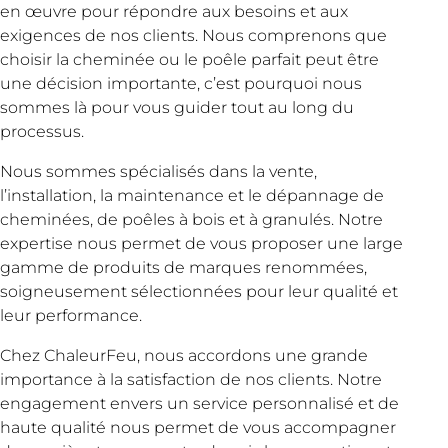
en œuvre pour répondre aux besoins et aux
exigences de nos clients. Nous comprenons que
choisir la cheminée ou le poêle parfait peut être
une décision importante, c’est pourquoi nous
sommes là pour vous guider tout au long du
processus.
Nous sommes spécialisés dans la vente,
l’installation, la maintenance et le dépannage de
cheminées, de poêles à bois et à granulés. Notre
expertise nous permet de vous proposer une large
gamme de produits de marques renommées,
soigneusement sélectionnées pour leur qualité et
leur performance.
Chez ChaleurFeu, nous accordons une grande
importance à la satisfaction de nos clients. Notre
engagement envers un service personnalisé et de
haute qualité nous permet de vous accompagner