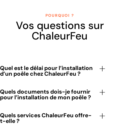
POURQUOI ?
Vos questions sur
ChaleurFeu
Quel est le délai pour l’installation
d’un poêle chez ChaleurFeu ?
Quels documents dois-je fournir
pour l’installation de mon poêle ?
Quels services ChaleurFeu offre-
t-elle ?