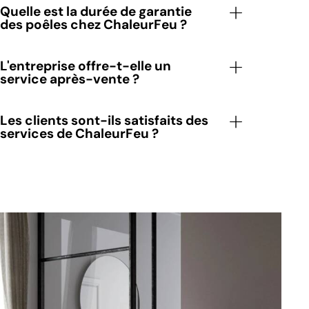
Quelle est la durée de garantie
des poêles chez ChaleurFeu ?
L'entreprise offre-t-elle un
service après-vente ?
Les clients sont-ils satisfaits des
services de ChaleurFeu ?