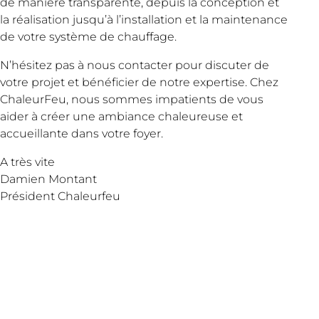
de manière transparente, depuis la conception et
la réalisation jusqu’à l’installation et la maintenance
de votre système de chauffage.
N’hésitez pas à nous contacter pour discuter de
votre projet et bénéficier de notre expertise. Chez
ChaleurFeu, nous sommes impatients de vous
aider à créer une ambiance chaleureuse et
accueillante dans votre foyer.
A très vite
Damien Montant
Président Chaleurfeu