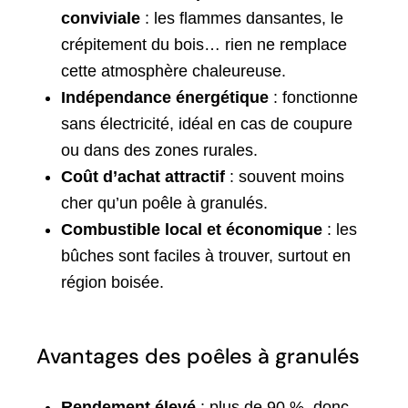
conviviale
: les flammes dansantes, le
crépitement du bois… rien ne remplace
cette atmosphère chaleureuse.
Indépendance énergétique
: fonctionne
sans électricité, idéal en cas de coupure
ou dans des zones rurales.
Coût d’achat attractif
: souvent moins
cher qu’un poêle à granulés.
Combustible local et économique
: les
bûches sont faciles à trouver, surtout en
région boisée.
Avantages des poêles à granulés
Rendement élevé
: plus de 90 %, donc