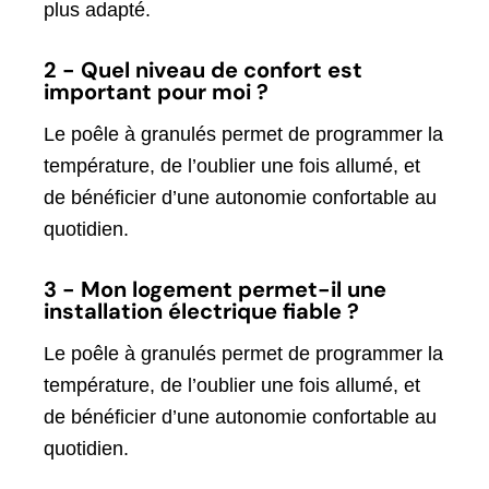
plus adapté.
2 - Quel niveau de confort est
important pour moi ?
Le poêle à granulés permet de programmer la
température, de l’oublier une fois allumé, et
de bénéficier d’une autonomie confortable au
quotidien.
3 - Mon logement permet-il une
installation électrique fiable ?
Le poêle à granulés permet de programmer la
température, de l’oublier une fois allumé, et
de bénéficier d’une autonomie confortable au
quotidien.