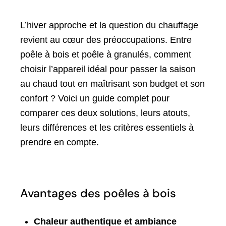
L’hiver approche et la question du chauffage
revient au cœur des préoccupations. Entre
poêle à bois et poêle à granulés, comment
choisir l’appareil idéal pour passer la saison
au chaud tout en maîtrisant son budget et son
confort ? Voici un guide complet pour
comparer ces deux solutions, leurs atouts,
leurs différences et les critères essentiels à
prendre en compte.
Avantages des poêles à bois
Chaleur authentique et ambiance