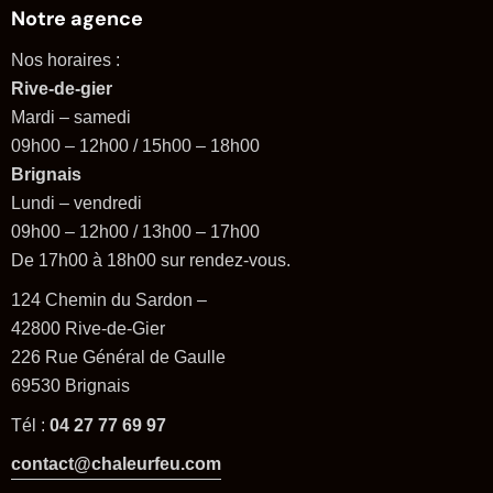
Notre agence
Nos horaires :
Rive-de-gier
Mardi – samedi
09h00 – 12h00 / 15h00 – 18h00
Brignais
Lundi – vendredi
09h00 – 12h00 / 13h00 – 17h00
De 17h00 à 18h00 sur rendez-vous.
124 Chemin du Sardon –
42800 Rive-de-Gier
226 Rue Général de Gaulle
69530 Brignais
Tél :
04 27 77 69 97
contact@chaleurfeu.com