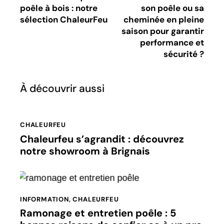
poêle à bois : notre
son poêle ou sa
sélection ChaleurFeu
cheminée en pleine
saison pour garantir
performance et
sécurité ?
À découvrir aussi
CHALEURFEU
Chaleurfeu s’agrandit : découvrez
notre showroom à Brignais
INFORMATION
,
CHALEURFEU
Ramonage et entretien poêle : 5