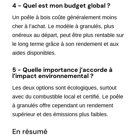
4 - Quel est mon budget global ?
Un poêle à bois coûte généralement moins
cher à l’achat. Le modèle à granulés, plus
onéreux au départ, peut être plus rentable sur
le long terme grâce à son rendement et aux
aides disponibles.
5 - Quelle importance j’accorde à
l’impact environnemental ?
Les deux options sont écologiques, surtout
avec du combustible local et certifié. Le poêle
à granulés offre cependant un rendement
supérieur et des émissions plus faibles.
En résumé