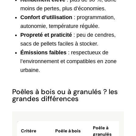
moins de pertes, plus d’économies.
Confort d’utilisation
: programmation,
autonomie, température régulée.
Propreté et praticité
: peu de cendres,
sacs de pellets faciles à stocker.
Émissions faibles
: respectueux de
l’environnement et compatibles en zone
urbaine.
Poêles à bois ou à granulés ? les
grandes différences
Poêle à
Critère
Poêle à bois
granulés