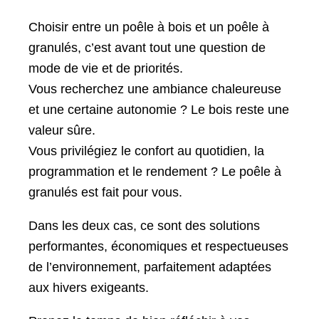
Choisir entre un poêle à bois et un poêle à
granulés, c’est avant tout une question de
mode de vie et de priorités.
Vous recherchez une ambiance chaleureuse
et une certaine autonomie ? Le bois reste une
valeur sûre.
Vous privilégiez le confort au quotidien, la
programmation et le rendement ? Le poêle à
granulés est fait pour vous.
Dans les deux cas, ce sont des solutions
performantes, économiques et respectueuses
de l’environnement, parfaitement adaptées
aux hivers exigeants.