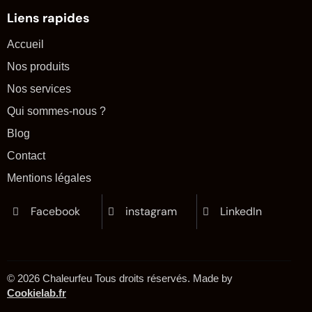
Liens rapides
Accueil
Nos produits
Nos services
Qui sommes-nous ?
Blog
Contact
Mentions légales
Facebook
instagram
LinkedIn
© 2026 Chaleurfeu Tous droits réservés. Made by
Cookielab.fr