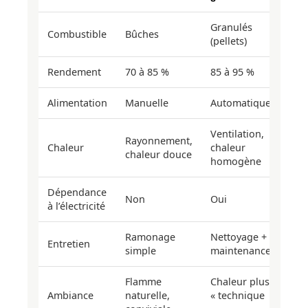
Granulés
Combustible
Bûches
(pellets)
Rendement
70 à 85 %
85 à 95 %
Alimentation
Manuelle
Automatique
Ventilation,
Rayonnement,
Chaleur
chaleur
chaleur douce
homogène
Dépendance
Non
Oui
à l’électricité
Ramonage
Nettoyage +
Entretien
simple
maintenance
Flamme
Chaleur plus
Ambiance
naturelle,
« technique