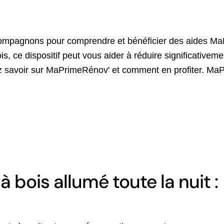
mpagnons pour comprendre et bénéficier des aides Ma
is, ce dispositif peut vous aider à réduire significativemen
 savoir sur MaPrimeRénov' et comment en profiter. Ma
 bois allumé toute la nuit :